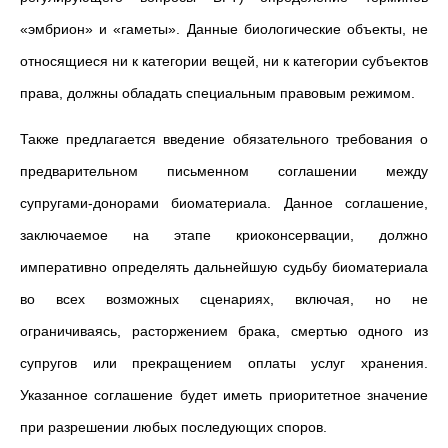
«
эмбрион
»
и
«
гаметы
»
. Данные биологические объекты, не
относящиеся ни к категории вещей, ни к категории субъектов
права, должны обладать специальным правовым режимом.
Также предлагается введение обязательного требования о
предварительном письменном соглашении между
супругами-донорами биоматериала. Данное соглашение,
заключаемое на этапе криоконсервации, должно
императивно определять дальнейшую судьбу биоматериала
во всех возможных сценариях, включая, но не
ограничиваясь, расторжением брака, смертью одного из
супругов или прекращением оплаты услуг хранения.
Указанное соглашение будет иметь приоритетное значение
при разрешении любых последующих споров.