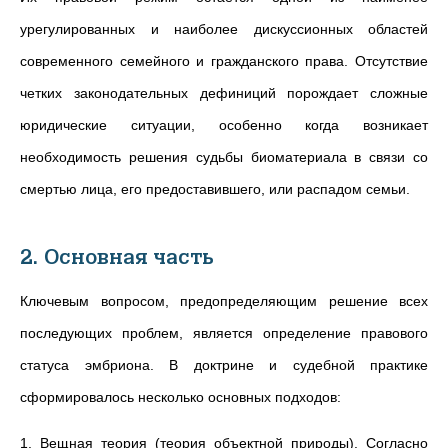
урегулированных и наиболее дискуссионных областей
современного семейного и гражданского права. Отсутствие
четких законодательных дефиниций порождает сложные
юридические ситуации, особенно когда возникает
необходимость решения судьбы биоматериала в связи со
смертью лица, его предоставившего, или распадом семьи.
2. Основная часть
Ключевым вопросом, предопределяющим решение всех
последующих проблем, является определение правового
статуса эмбриона. В доктрине и судебной практике
сформировалось несколько основных подходов:
1. Вещная теория (теория объектной природы). Согласно