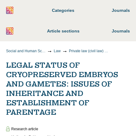
Categories
Journals
Article sections
Journals
Social and Human Sciences
Law
Private law (civil law) sciences
LEGAL STATUS OF
CRYOPRESERVED EMBRYOS
AND GAMETES: ISSUES OF
INHERITANCE AND
ESTABLISHMENT OF
PARENTAGE
Research article