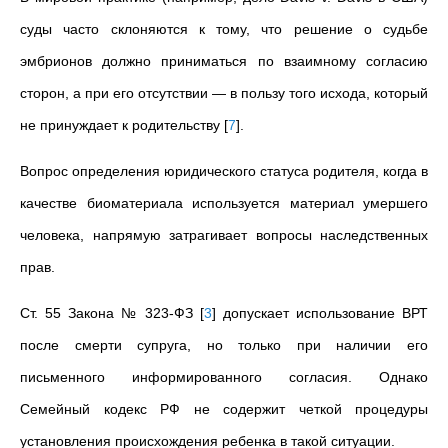
суды часто склоняются к тому, что решение о судьбе
эмбрионов должно приниматься по взаимному согласию
сторон, а при его отсутствии — в пользу того исхода, который
не принуждает к родительству
[
7
]
.
Вопрос определения юридического статуса родителя, когда в
качестве биоматериала используется материал умершего
человека, напрямую затрагивает вопросы наследственных
прав.
Ст. 55 Закона № 323-ФЗ
[
3
]
допускает использование ВРТ
после смерти супруга, но только при наличии его
письменного информированного согласия. Однако
Семейный кодекс РФ не содержит четкой процедуры
установления происхождения ребенка в такой ситуации.