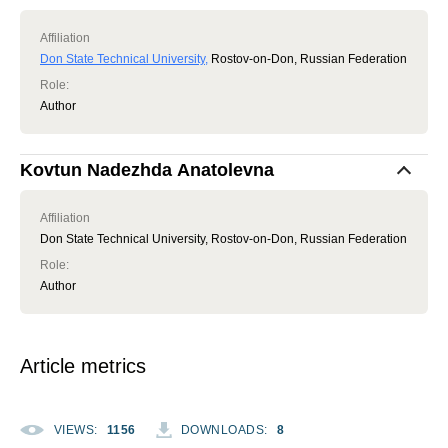
Affiliation
Don State Technical University
,
Rostov-on-Don, Russian Federation
Role
:
Author
Kovtun Nadezhda Anatolevna
Affiliation
Don State Technical University, Rostov-on-Don, Russian Federation
Role
:
Author
Article metrics
VIEWS
:
1156
DOWNLOADS
:
8