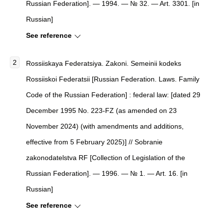
Russian Federation]. — 1994. — № 32. — Art. 3301. [in
Russian]
See reference
Rossiiskaya Federatsiya. Zakoni. Semeinii kodeks
Rossiiskoi Federatsii [Russian Federation. Laws. Family
Code of the Russian Federation] : federal law: [dated 29
December 1995 No. 223-FZ (as amended on 23
November 2024) (with amendments and additions,
effective from 5 February 2025)] // Sobranie
zakonodatelstva RF [Collection of Legislation of the
Russian Federation]. — 1996. — № 1. — Art. 16. [in
Russian]
See reference