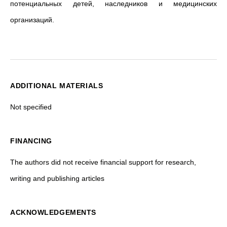
потенциальных детей, наследников и медицинских
организаций.
ADDITIONAL MATERIALS
Not specified
FINANCING
The authors did not receive financial support for research,
writing and publishing articles
ACKNOWLEDGEMENTS