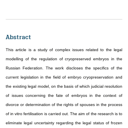
Abstract
This article is a study of complex issues related to the legal
modelling of the regulation of cryopreserved embryos in the
Russian Federation. The work discloses the specifics of the
current legislation in the field of embryo cryopreservation and
the existing legal model, on the basis of which judicial resolution
of issues concerning the fate of embryos in the context of
divorce or determination of the rights of spouses in the process
of in vitro fertilisation is carried out. The aim of the research is to
eliminate legal uncertainty regarding the legal status of frozen