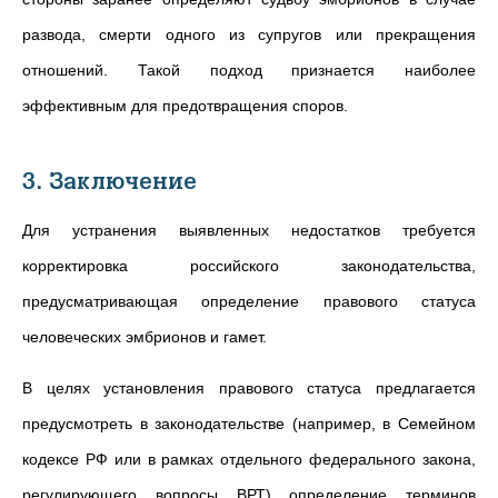
развода, смерти одного из супругов или прекращения
отношений. Такой подход признается наиболее
эффективным для предотвращения споров.
3. Заключение
Для устранения выявленных недостатков требуется
корректировка российского законодательства,
предусматривающая определение правового статуса
человеческих эмбрионов и гамет.
В целях установления правового статуса предлагается
предусмотреть в законодательстве (например, в Семейном
кодексе РФ или в рамках отдельного федерального закона,
регулирующего вопросы ВРТ) определение терминов