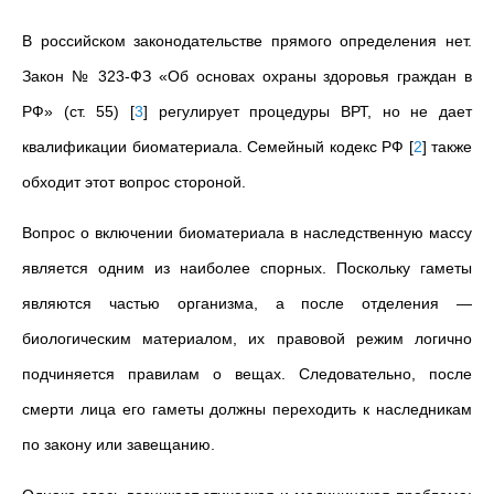
В российском законодательстве прямого определения нет.
Закон № 323-ФЗ «Об основах охраны здоровья граждан в
РФ» (ст. 55)
[
3
]
регулирует процедуры ВРТ, но не дает
квалификации биоматериала. Семейный кодекс РФ
[
2
]
также
обходит этот вопрос стороной.
Вопрос о включении биоматериала в наследственную массу
является одним из наиболее спорных. Поскольку гаметы
являются частью организма, а после отделения —
биологическим материалом, их правовой режим логично
подчиняется правилам о вещах. Следовательно, после
смерти лица его гаметы должны переходить к наследникам
по закону или завещанию.