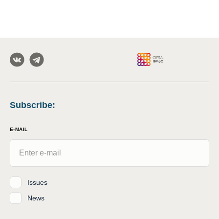
Subscribe
:
E-MAIL
Issues
News