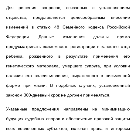
Для решения вопросов, связанных с установлением
отцовства, представляется целесообразным внесение
изменений в статью 48 Семейного кодекса Российской
Федерации. Данные изменения должны прямо
предусматривать возможность регистрации в качестве отца
ребенка, рожденного в результате применения его
генетического материала, умершего супруга, при условии
наличия его волеизъявления, выраженного в письменной
форме при жизни. В подобных случаях, установленный
законом 300-дневный срок не должен применяться.
Указанные предложения направлены на минимизацию
будущих судебных споров и обеспечение правовой защиты
всех вовлеченных субъектов, включая права и интересы